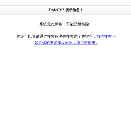
DedeCMS 提示信息！
系统无此标签，可能已经移除！
你还可以尝试通过搜索程序去搜索这个关键字：
前往搜索>>
如果你的浏览器没反应，请点击这里...