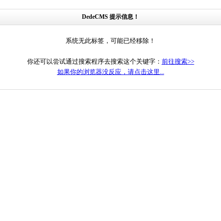
DedeCMS 提示信息！
系统无此标签，可能已经移除！
你还可以尝试通过搜索程序去搜索这个关键字：
前往搜索>>
如果你的浏览器没反应，请点击这里...