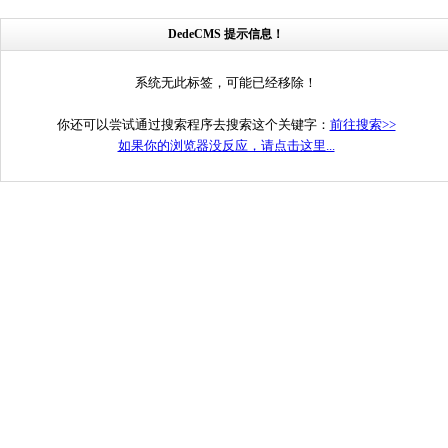
DedeCMS 提示信息！
系统无此标签，可能已经移除！
你还可以尝试通过搜索程序去搜索这个关键字：
前往搜索>>
如果你的浏览器没反应，请点击这里...